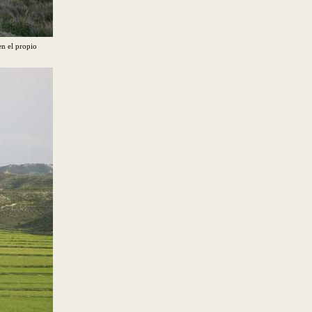
en el propio