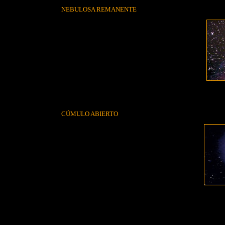
NEBULOSA REMANENTE
CÚMULO ABIERTO