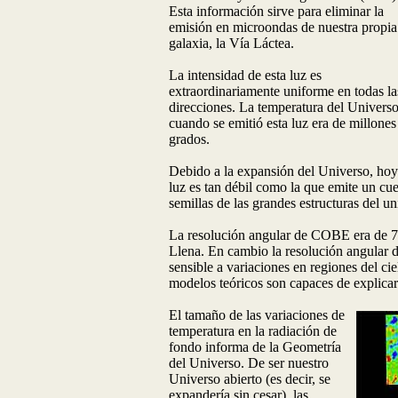
Esta información sirve para eliminar la
emisión en microondas de nuestra propia
galaxia, la Vía Láctea.
La intensidad de esta luz es
extraordinariamente uniforme en todas la
direcciones. La temperatura del Univers
cuando se emitió esta luz era de millones
grados.
Debido a la expansión del Universo, hoy
luz es tan débil como la que emite un cu
semillas de las grandes estructuras del 
La resolución angular de COBE era de 7
Llena. En cambio la resolución angular 
sensible a variaciones en regiones del c
modelos teóricos son capaces de explicar
El tamaño de las variaciones de
temperatura en la radiación de
fondo informa de la Geometría
del Universo. De ser nuestro
Universo abierto (es decir, se
expandería sin cesar), las