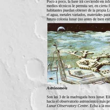
Poco a poco, la base irá creciendo en inf
medios técnicos le permita ser, en cierta
habitantes puedan obtener de la propia L
el agua, metales variados, materiales par
futura colonia lunar (no antes de bien en
Astrónomo/a
Son las 3 de la madrugada hora lunar. El
hacia el observatorio astronómico más p
Lunar Observatory Centre
. Echa a la mo